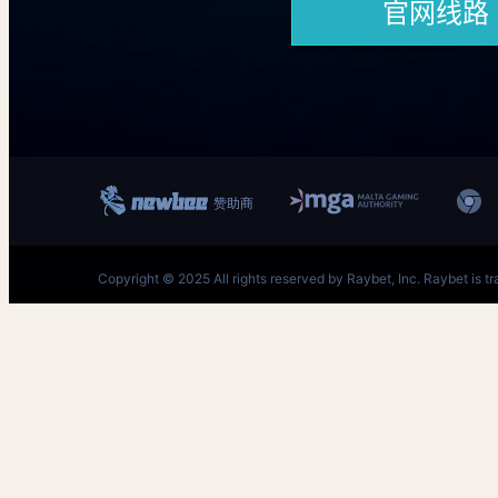
跳
至
内
首页–雷竞技地址-英雄联盟(LOL)S15预
测英雄联盟预测软件
容