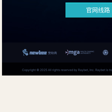
跳
至
内
首页–雷竞技地址-英雄联盟(LOL)S15预
测英雄联盟预测软件
容