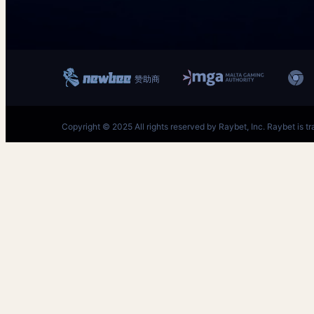
跳
至
内
首页–雷竞技地址-英雄联盟(LOL)S15预
测英雄联盟预测软件
容