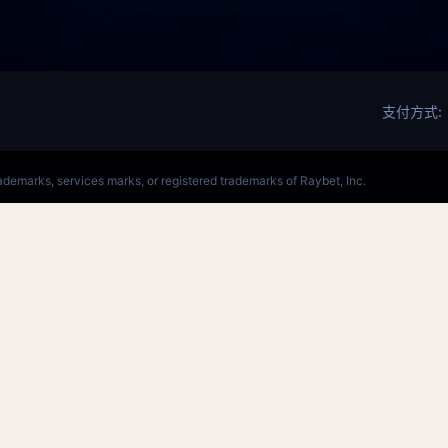
首页
雷竞技下注
雷竞技官网
雷竞技app下载